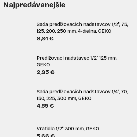
Najpredávanejšie
Sada predlžovacích nadstavcov 1/2", 75,
125, 200, 250 mm, 4-dielna, GEKO
8,91 €
Predlžovací nadstavec 1/2" 125 mm,
GEKO
2,95 €
Sada predlžovacích nadstavcov 1/4", 70,
150, 225, 300 mm, GEKO
4,55 €
Vratidlo 1/2" 300 mm, GEKO
5,66 €