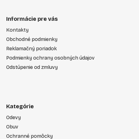
Informácie pre vás
Kontakty
Obchodné podmienky
Reklamačný poriadok
Podmienky ochrany osobných údajov
Odstúpenie od zmluvy
Kategórie
Odevy
Obuv
Ochranné pomôcky