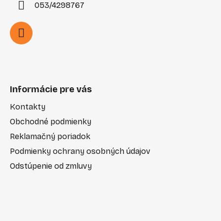
053/4298767
Informácie pre vás
Kontakty
Obchodné podmienky
Reklamačný poriadok
Podmienky ochrany osobných údajov
Odstúpenie od zmluvy