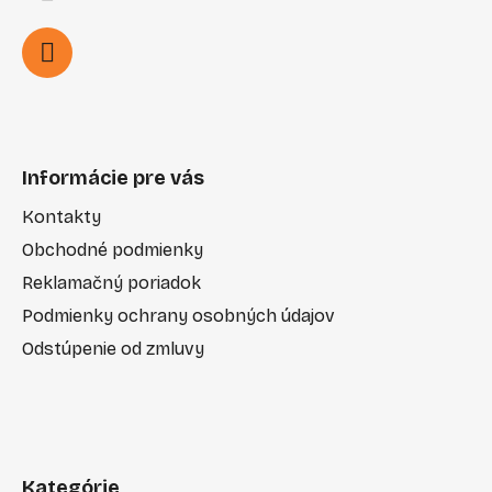
Informácie pre vás
Kontakty
Obchodné podmienky
Reklamačný poriadok
Podmienky ochrany osobných údajov
Odstúpenie od zmluvy
Kategórie