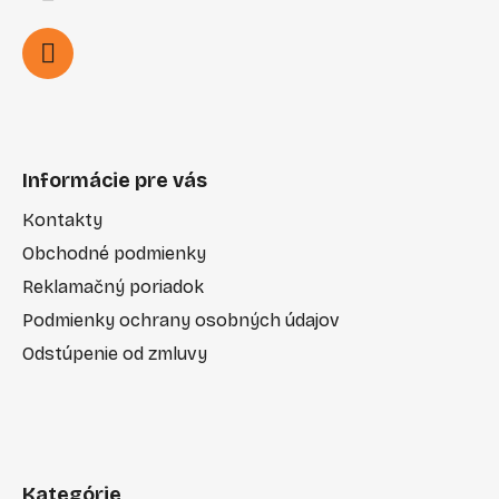
Informácie pre vás
Kontakty
Obchodné podmienky
Reklamačný poriadok
Podmienky ochrany osobných údajov
Odstúpenie od zmluvy
Kategórie