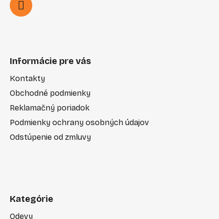
Informácie pre vás
Kontakty
Obchodné podmienky
Reklamačný poriadok
Podmienky ochrany osobných údajov
Odstúpenie od zmluvy
Kategórie
Odevy