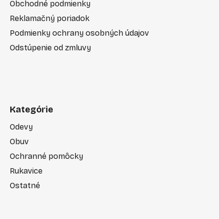
Obchodné podmienky
Reklamačný poriadok
Podmienky ochrany osobných údajov
Odstúpenie od zmluvy
Kategórie
Odevy
Obuv
Ochranné pomôcky
Rukavice
Ostatné