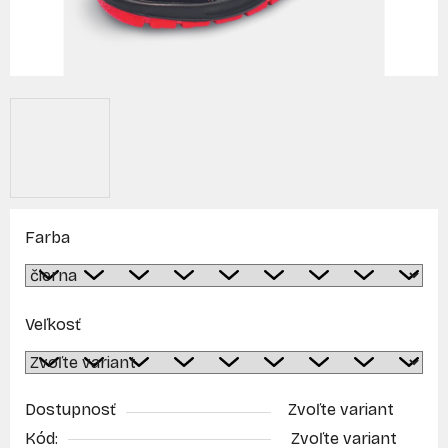
Farba
Veľkosť
Dostupnosť
Zvoľte variant
Kód:
Zvoľte variant