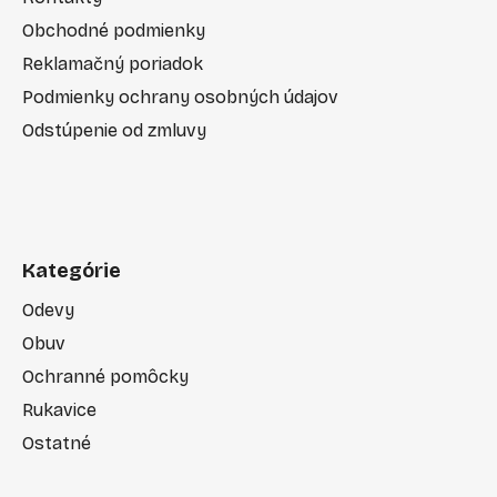
Obchodné podmienky
Reklamačný poriadok
Podmienky ochrany osobných údajov
Odstúpenie od zmluvy
Kategórie
Odevy
Obuv
Ochranné pomôcky
Rukavice
Ostatné