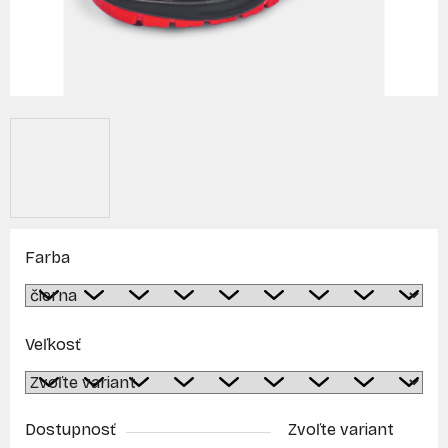
Farba
Veľkosť
Dostupnosť
Zvoľte variant