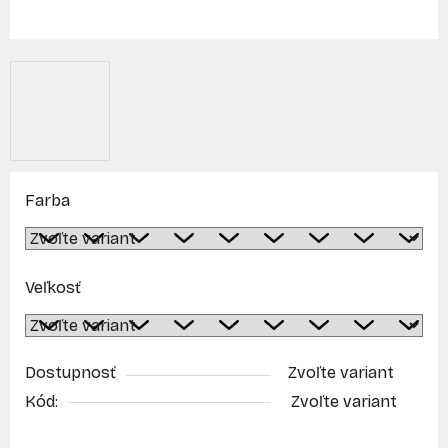
Farba
Veľkosť
Dostupnosť
Zvoľte variant
Kód:
Zvoľte variant