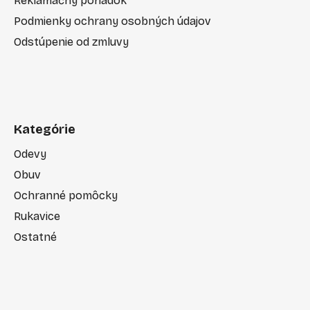
Reklamačný poriadok
Podmienky ochrany osobných údajov
Odstúpenie od zmluvy
Kategórie
Odevy
Obuv
Ochranné pomôcky
Rukavice
Ostatné