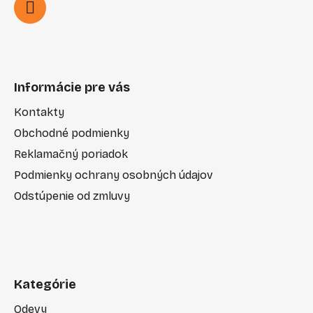
Informácie pre vás
Kontakty
Obchodné podmienky
Reklamačný poriadok
Podmienky ochrany osobných údajov
Odstúpenie od zmluvy
Kategórie
Odevy