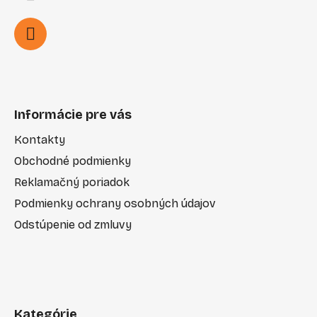
Informácie pre vás
Kontakty
Obchodné podmienky
Reklamačný poriadok
Podmienky ochrany osobných údajov
Odstúpenie od zmluvy
Kategórie