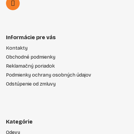
Informácie pre vás
Kontakty
Obchodné podmienky
Reklamačný poriadok
Podmienky ochrany osobných údajov
Odstúpenie od zmluvy
Kategórie
Odevy