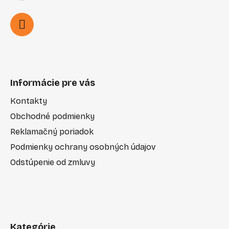
Informácie pre vás
Kontakty
Obchodné podmienky
Reklamačný poriadok
Podmienky ochrany osobných údajov
Odstúpenie od zmluvy
Kategórie