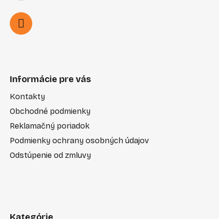
Informácie pre vás
Kontakty
Obchodné podmienky
Reklamačný poriadok
Podmienky ochrany osobných údajov
Odstúpenie od zmluvy
Kategórie