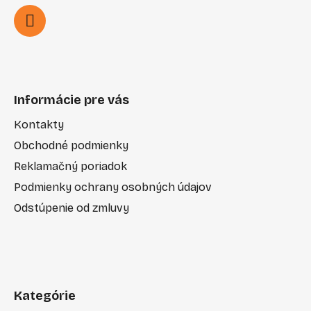
Informácie pre vás
Kontakty
Obchodné podmienky
Reklamačný poriadok
Podmienky ochrany osobných údajov
Odstúpenie od zmluvy
Kategórie