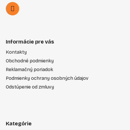
Informácie pre vás
Kontakty
Obchodné podmienky
Reklamačný poriadok
Podmienky ochrany osobných údajov
Odstúpenie od zmluvy
Kategórie