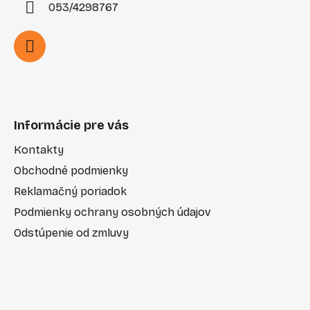
053/4298767
Informácie pre vás
Kontakty
Obchodné podmienky
Reklamačný poriadok
Podmienky ochrany osobných údajov
Odstúpenie od zmluvy