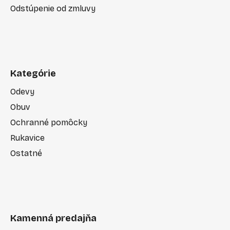
Odstúpenie od zmluvy
Kategórie
Odevy
Obuv
Ochranné pomôcky
Rukavice
Ostatné
Kamenná predajňa