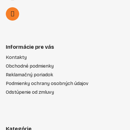
Informácie pre vás
Kontakty
Obchodné podmienky
Reklamačný poriadok
Podmienky ochrany osobných údajov
Odstúpenie od zmluvy
Kategórie