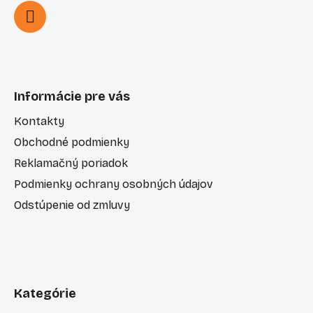
Informácie pre vás
Kontakty
Obchodné podmienky
Reklamačný poriadok
Podmienky ochrany osobných údajov
Odstúpenie od zmluvy
Kategórie