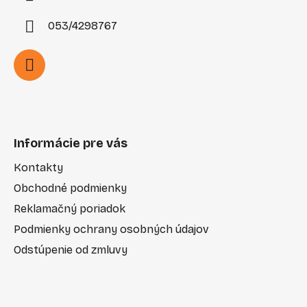
053/4298767
Informácie pre vás
Kontakty
Obchodné podmienky
Reklamačný poriadok
Podmienky ochrany osobných údajov
Odstúpenie od zmluvy