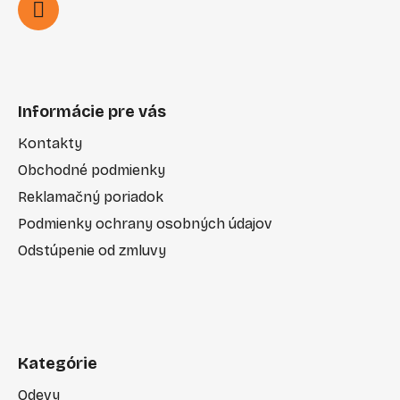
Informácie pre vás
Kontakty
Obchodné podmienky
Reklamačný poriadok
Podmienky ochrany osobných údajov
Odstúpenie od zmluvy
Kategórie
Odevy