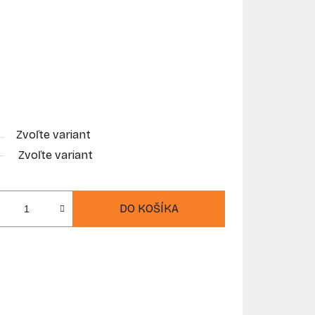
Zvoľte variant
Zvoľte variant
DO KOŠÍKA