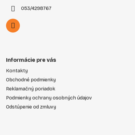
053/4298767
Informácie pre vás
Kontakty
Obchodné podmienky
Reklamačný poriadok
Podmienky ochrany osobných údajov
Odstúpenie od zmluvy