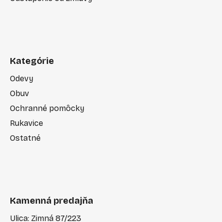
Kategórie
Odevy
Obuv
Ochranné pomôcky
Rukavice
Ostatné
Kamenná predajňa
Ulica: Zimná 87/223