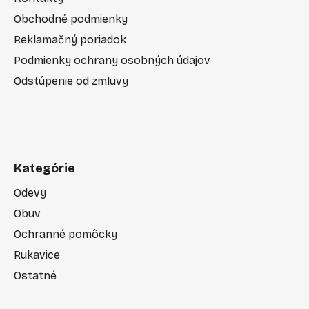
Obchodné podmienky
Reklamačný poriadok
Podmienky ochrany osobných údajov
Odstúpenie od zmluvy
Kategórie
Odevy
Obuv
Ochranné pomôcky
Rukavice
Ostatné