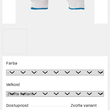
Farba
Veľkosť
Dostupnosť
Zvoľte variant