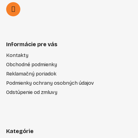
Informácie pre vás
Kontakty
Obchodné podmienky
Reklamačný poriadok
Podmienky ochrany osobných údajov
Odstúpenie od zmluvy
Kategórie