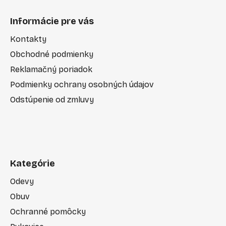
Informácie pre vás
Kontakty
Obchodné podmienky
Reklamačný poriadok
Podmienky ochrany osobných údajov
Odstúpenie od zmluvy
Kategórie
Odevy
Obuv
Ochranné pomôcky