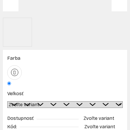
Farba
Veľkosť
Dostupnosť
Zvoľte variant
Kód:
Zvoľte variant