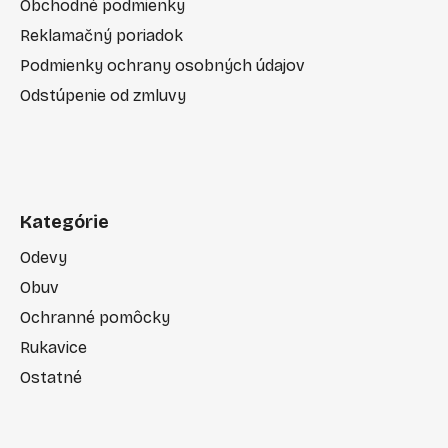
Obchodné podmienky
Reklamačný poriadok
Podmienky ochrany osobných údajov
Odstúpenie od zmluvy
Kategórie
Odevy
Obuv
Ochranné pomôcky
Rukavice
Ostatné