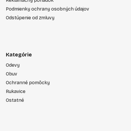
Reklamačný poriadok
Podmienky ochrany osobných údajov
Odstúpenie od zmluvy
Kategórie
Odevy
Obuv
Ochranné pomôcky
Rukavice
Ostatné