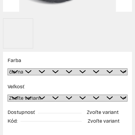
Farba
Veľkosť
Dostupnosť
Zvoľte variant
Kód:
Zvoľte variant