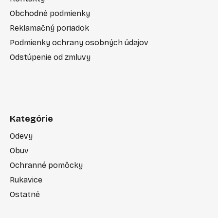
Obchodné podmienky
Reklamačný poriadok
Podmienky ochrany osobných údajov
Odstúpenie od zmluvy
Kategórie
Odevy
Obuv
Ochranné pomôcky
Rukavice
Ostatné