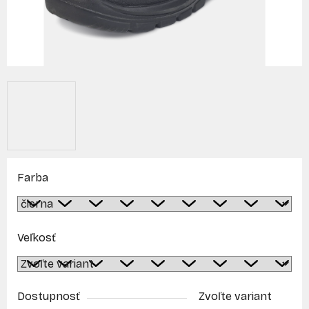
Farba
Veľkosť
Dostupnosť
Zvoľte variant