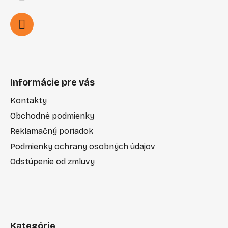
Informácie pre vás
Kontakty
Obchodné podmienky
Reklamačný poriadok
Podmienky ochrany osobných údajov
Odstúpenie od zmluvy
Kategórie