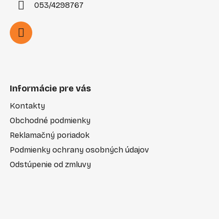
053/4298767
Informácie pre vás
Kontakty
Obchodné podmienky
Reklamačný poriadok
Podmienky ochrany osobných údajov
Odstúpenie od zmluvy