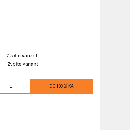
Zvoľte variant
Zvoľte variant
DO KOŠÍKA