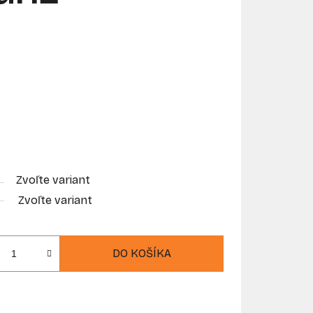
Zvoľte variant
Zvoľte variant
DO KOŠÍKA