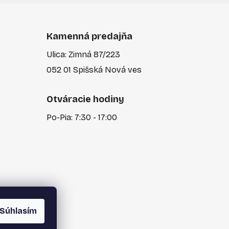
Kamenná predajňa
Ulica: Zimná 87/223
052 01 Spišská Nová ves
Otváracie hodiny
Po-Pia: 7:30 - 17:00
Súhlasím