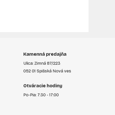
Kamenná predajňa
Ulica: Zimná 87/223
052 01 Spišská Nová ves
Otváracie hodiny
Po-Pia: 7:30 - 17:00