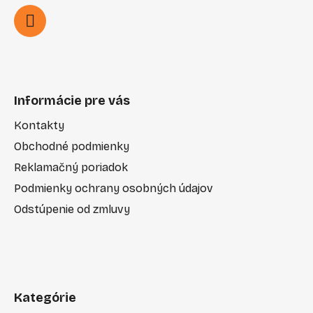
Informácie pre vás
Kontakty
Obchodné podmienky
Reklamačný poriadok
Podmienky ochrany osobných údajov
Odstúpenie od zmluvy
Kategórie