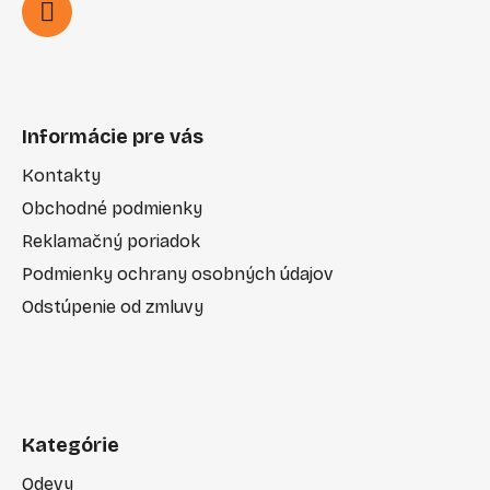
Informácie pre vás
Kontakty
Obchodné podmienky
Reklamačný poriadok
Podmienky ochrany osobných údajov
Odstúpenie od zmluvy
Kategórie
Odevy