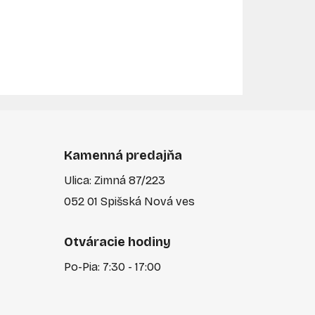
Kamenná predajňa
Ulica: Zimná 87/223
052 01 Spišská Nová ves
Otváracie hodiny
Po-Pia: 7:30 - 17:00