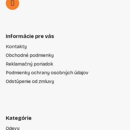
Informácie pre vás
Kontakty
Obchodné podmienky
Reklamačný poriadok
Podmienky ochrany osobných údajov
Odstúpenie od zmluvy
Kategórie
Odevy