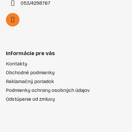
053/4298767
Informácie pre vás
Kontakty
Obchodné podmienky
Reklamačný poriadok
Podmienky ochrany osobných údajov
Odstúpenie od zmluvy