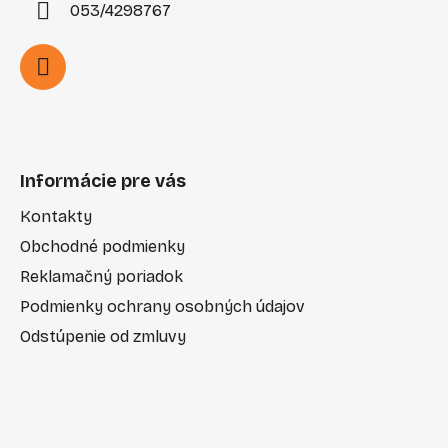
053/4298767
Informácie pre vás
Kontakty
Obchodné podmienky
Reklamačný poriadok
Podmienky ochrany osobných údajov
Odstúpenie od zmluvy