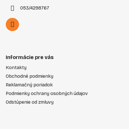
053/4298767
Informácie pre vás
Kontakty
Obchodné podmienky
Reklamačný poriadok
Podmienky ochrany osobných údajov
Odstúpenie od zmluvy