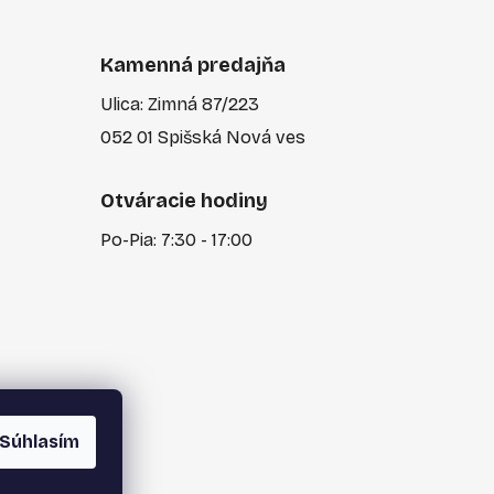
Kamenná predajňa
Ulica: Zimná 87/223
052 01 Spišská Nová ves
Otváracie hodiny
Po-Pia: 7:30 - 17:00
Súhlasím