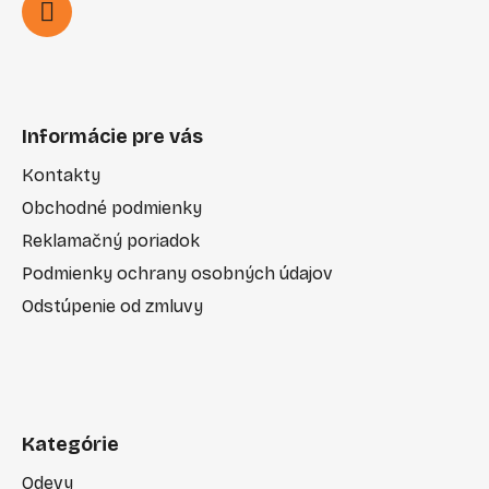
Informácie pre vás
Kontakty
Obchodné podmienky
Reklamačný poriadok
Podmienky ochrany osobných údajov
Odstúpenie od zmluvy
Kategórie
Odevy