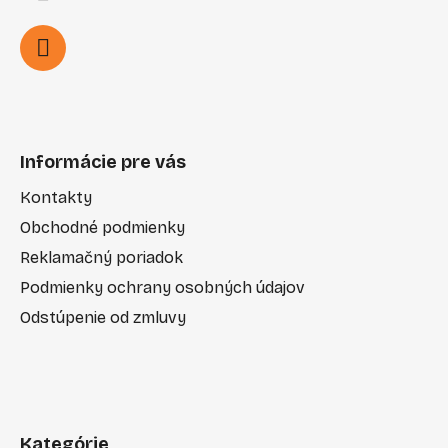
Informácie pre vás
Kontakty
Obchodné podmienky
Reklamačný poriadok
Podmienky ochrany osobných údajov
Odstúpenie od zmluvy
Kategórie