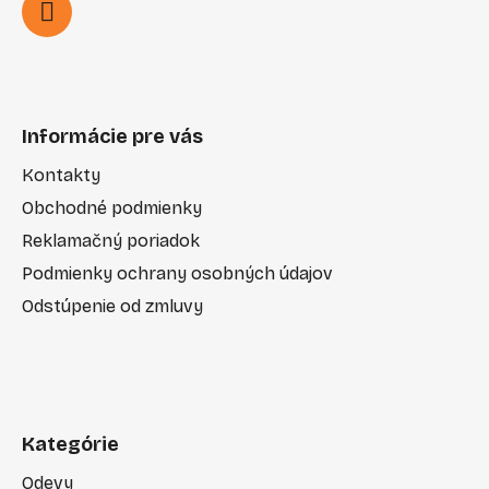
Informácie pre vás
Kontakty
Obchodné podmienky
Reklamačný poriadok
Podmienky ochrany osobných údajov
Odstúpenie od zmluvy
Kategórie
Odevy