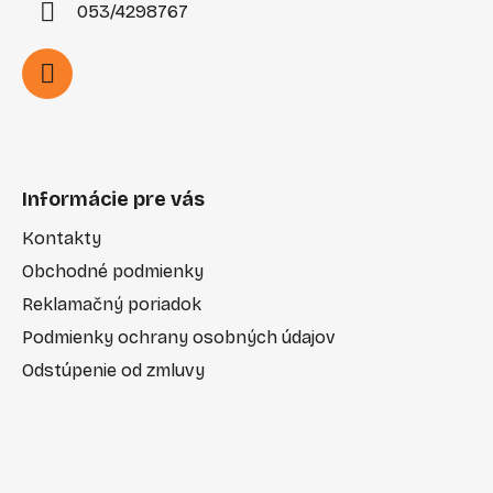
053/4298767
Informácie pre vás
Kontakty
Obchodné podmienky
Reklamačný poriadok
Podmienky ochrany osobných údajov
Odstúpenie od zmluvy