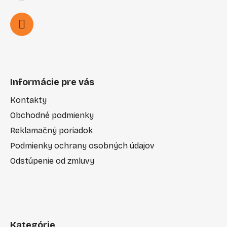
Informácie pre vás
Kontakty
Obchodné podmienky
Reklamačný poriadok
Podmienky ochrany osobných údajov
Odstúpenie od zmluvy
Kategórie